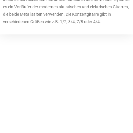
es ein Vorläufer der modernen akustischen und elektrischen Gitarren,
die beide Metallsaiten verwenden. Die Konzertgitarre gibt in
verschiedenen Größen wie z.B. 1/2, 3/4, 7/8 oder 4/4.