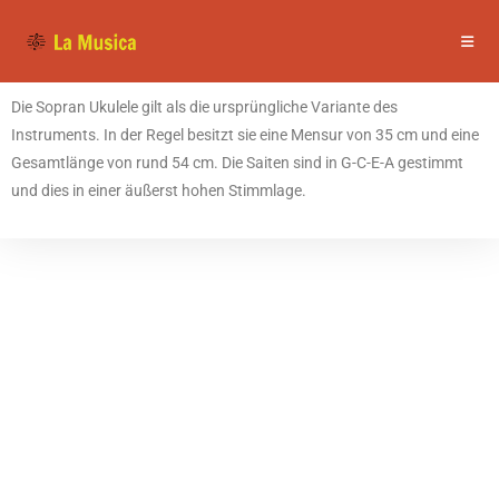
Die Sopran Ukulele gilt als die ursprüngliche Variante des
Instruments. In der Regel besitzt sie eine Mensur von 35 cm und eine
Gesamtlänge von rund 54 cm. Die Saiten sind in G-C-E-A gestimmt
und dies in einer äußerst hohen Stimmlage.