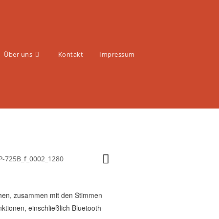
Über uns
Kontakt
Impressum
echen, zusammen mit den Stimmen
tionen, einschließlich Bluetooth-