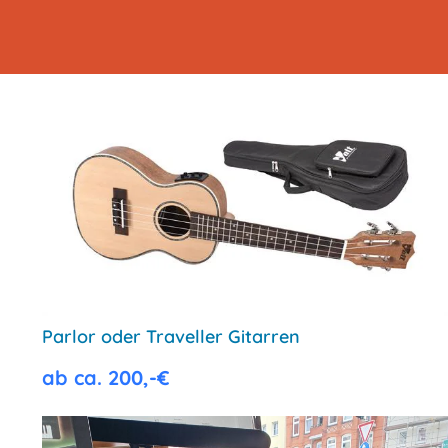
Parlor oder Traveller Gitarren
ab ca. 200,-€