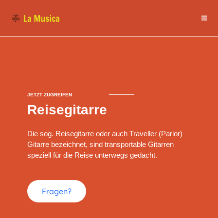
JETZT ZUGREIFEN
Reisegitarre
Die sog. Reisegitarre oder auch Traveller (Parlor)
Gitarre bezeichnet, sind transportable Gitarren
speziell für die Reise unterwegs gedacht.
Fragen?