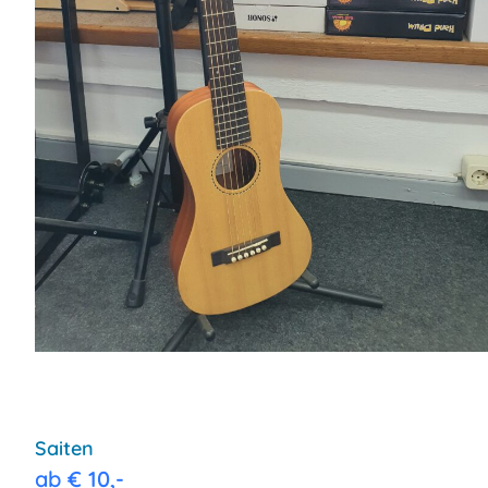
Saiten
ab € 10,-