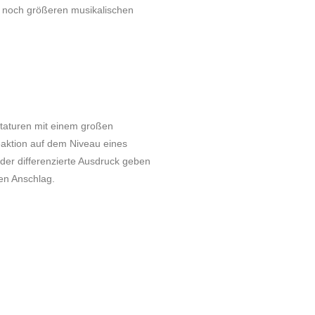
u noch größeren musikalischen
taturen mit einem großen
aktion auf dem Niveau eines
der differenzierte Ausdruck geben
en Anschlag.