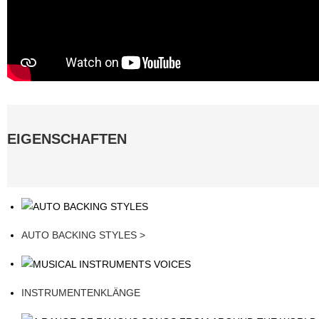
EIGENSCHAFTEN
AUTO BACKING STYLES >
INSTRUMENTENKLÄNGE