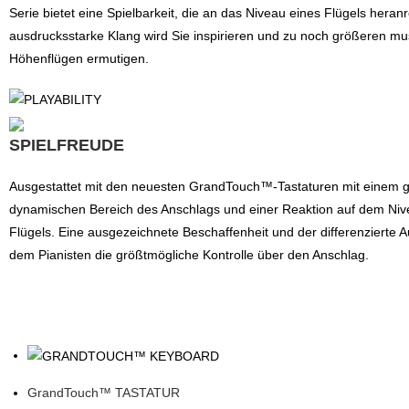
Serie bietet eine Spielbarkeit, die an das Niveau eines Flügels heranr
ausdrucksstarke Klang wird Sie inspirieren und zu noch größeren mu
Höhenflügen ermutigen.
SPIELFREUDE
Ausgestattet mit den neuesten GrandTouch™-Tastaturen mit einem 
dynamischen Bereich des Anschlags und einer Reaktion auf dem Niv
Flügels. Eine ausgezeichnete Beschaffenheit und der differenzierte
dem Pianisten die größtmögliche Kontrolle über den Anschlag.
GrandTouch™ TASTATUR