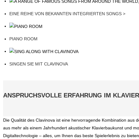
EINE REIHE VON BEKANNTEN INTEGRIERTEN SONGS >
PIANO ROOM
SINGEN SIE MIT CLAVINOVA
ANSPRUCHSVOLLE ERFAHRUNG IM KLAVIER
Die Qualität des Clavinova ist eine hervorragende Kombination au
aus mehr als einem Jahrhundert akustischer Klavierbaukunst und m
Digitaltechnologie – alles, um Ihnen das beste Spielerlebnis zu biete