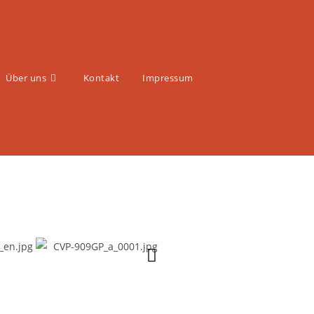
Über uns
Kontakt
Impressum