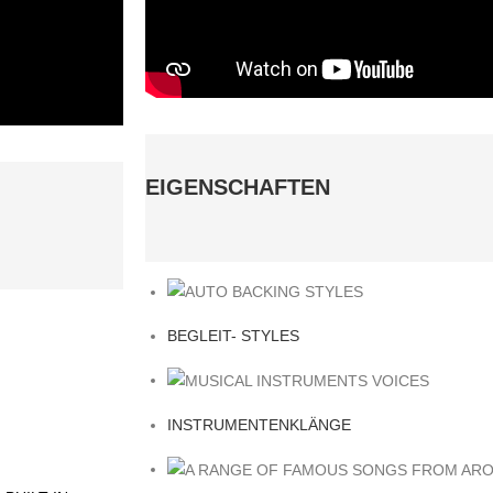
EIGENSCHAFTEN
BEGLEIT- STYLES
INSTRUMENTENKLÄNGE