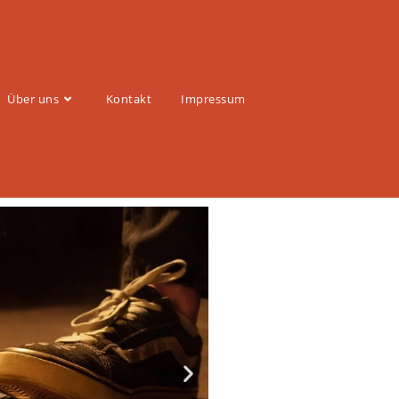
Über uns
Kontakt
Impressum