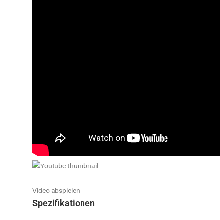
Video abspielen
Spezifikationen