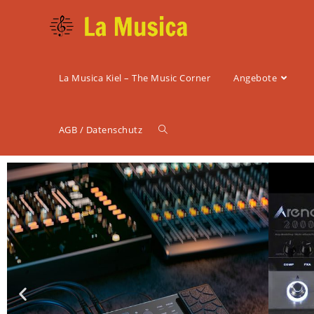
La Musica Kiel – The Music Corner
Angebote
AGB / Datenschutz