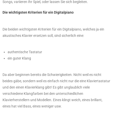
Songs, variieren Ihr Spiel, oder lassen Sie sich begleiten.
Die wichtigsten Kriterien für ein Digitalpiano
Die beiden wichtigsten Kriterien für ein Digitalpiano, welches ja ein
akustisches Klavier ersetzen soll, sind sicherlich eine:
authentische Tastatur
ein guter Klang
Da aber beginnen bereits die Schwierigkeiten. Nicht weil es nicht
beides gäbe, sondern weil es einfach nicht nur die eine Klaviertastatur
und den einen Klavierklang gibt! Es gibt unglaublich viele
verschiedene Klangfarben bei den unterschiedlichen
Klavierherstellern und Modellen. Eines klingt weich, eines brillant,
eines hat viel Bass, eines weniger usw.