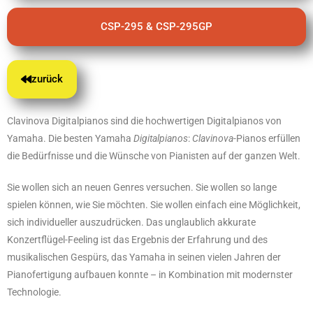
CSP-295 & CSP-295GP
zurück
Clavinova Digitalpianos sind die hochwertigen Digitalpianos von
Yamaha. Die besten Yamaha
Digitalpianos
:
Clavinova
-Pianos erfüllen
die Bedürfnisse und die Wünsche von Pianisten auf der ganzen Welt.
Sie wollen sich an neuen Genres versuchen. Sie wollen so lange
spielen können, wie Sie möchten. Sie wollen einfach eine Möglichkeit,
sich individueller auszudrücken. Das unglaublich akkurate
Konzertflügel-Feeling ist das Ergebnis der Erfahrung und des
musikalischen Gespürs, das Yamaha in seinen vielen Jahren der
Pianofertigung aufbauen konnte – in Kombination mit modernster
Technologie.