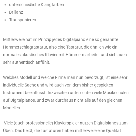
unterschiedliche Klangfarben
Brillanz
Transponieren
Mittlerweile hat im Prinzip jedes Digitalpiano eine so genannte
Hammerschlagtastatur, also eine Tastatur, die ähnlich wie ein
normales akustisches Klavier mit Hämmern arbeitet und sich auch
sehr authentisch anfühlt.
Welches Modell und welche Firma man nun bevorzugt, ist eine sehr
individuelle Sache und wird auch von dem bisher gespielten
Instrument beeinflusst. Inzwischen unterrichten viele Musikschulen
auf Digitalpianos, und zwar durchaus nicht alle auf den gleichen
Modellen.
Viele (auch professionelle) Klavierspieler nutzen Digitalpianos zum
Üben. Das heißt, die Tastaturen haben mittlerweile eine Qualität