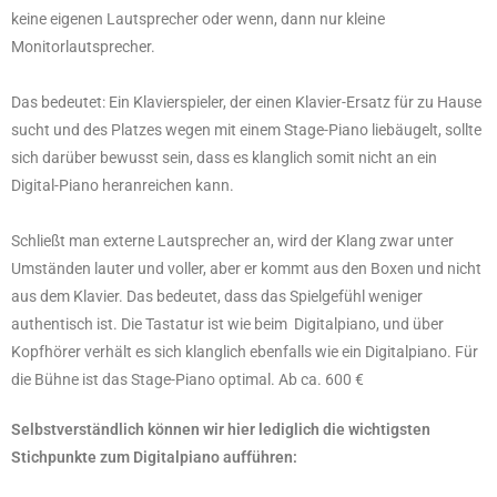
keine eigenen Lautsprecher oder wenn, dann nur kleine
Monitorlautsprecher.
Das bedeutet: Ein Klavierspieler, der einen Klavier-Ersatz für zu Hause
sucht und des Platzes wegen mit einem Stage-Piano liebäugelt, sollte
sich darüber bewusst sein, dass es klanglich somit nicht an ein
Digital-Piano heranreichen kann.
Schließt man externe Lautsprecher an, wird der Klang zwar unter
Umständen lauter und voller, aber er kommt aus den Boxen und nicht
aus dem Klavier. Das bedeutet, dass das Spielgefühl weniger
authentisch ist. Die Tastatur ist wie beim Digitalpiano, und über
Kopfhörer verhält es sich klanglich ebenfalls wie ein Digitalpiano. Für
die Bühne ist das Stage-Piano optimal. Ab ca. 600 €
Selbstverständlich können wir hier lediglich die wichtigsten
Stichpunkte zum Digitalpiano aufführen: