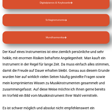
Digitalpianos & Keyboards
Schlaginstrumente
Mundharmonika
Der Kauf eines Instrumentes ist eine ziemlich persönliche und sehr
heikle, mit enormen Risiken behaftete Angelegenheit. Man kauft ein
Instrument in der Regel für lange Zeit. Da muss einfach alles stimmen,
damit die Freude auf Dauer erhalten bleibt. Genau aus diesem Grunde
wurden hier auf wirklich vielen Seiten häufig gestellte Fragen sowie
mein komprimiertes Wissen zu Musikinstrumenten gesammelt und
zusammengefasst. Auf diese Weise möchte ich Ihnen gerne bereits
im Vorfeld ein Bild vom Musikinstrument Ihrer Wahl vermitteln.
Es ist schwer möglich und absolut nicht empfehlenswert ein