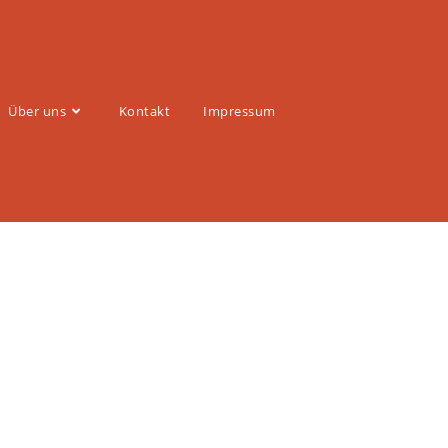
Über uns
Kontakt
Impressum